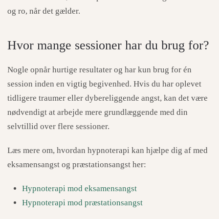
og ro, når det gælder.
Hvor mange sessioner har du brug for?
Nogle opnår hurtige resultater og har kun brug for én
session inden en vigtig begivenhed. Hvis du har oplevet
tidligere traumer eller dybereliggende angst, kan det være
nødvendigt at arbejde mere grundlæggende med din
selvtillid over flere sessioner.
Læs mere om, hvordan hypnoterapi kan hjælpe dig af med
eksamensangst og præstationsangst her:
Hypnoterapi mod eksamensangst
Hypnoterapi mod præstationsangst