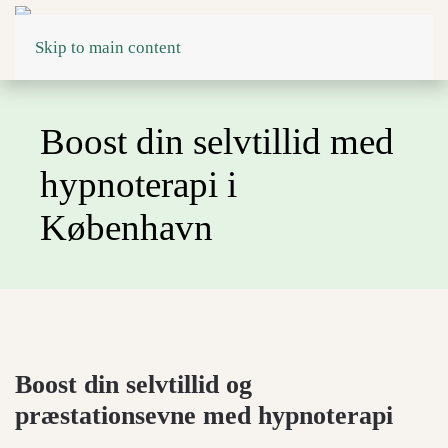
Skip to main content
Boost din selvtillid med
hypnoterapi i
København
Boost din selvtillid og
præstationsevne med hypnoterapi