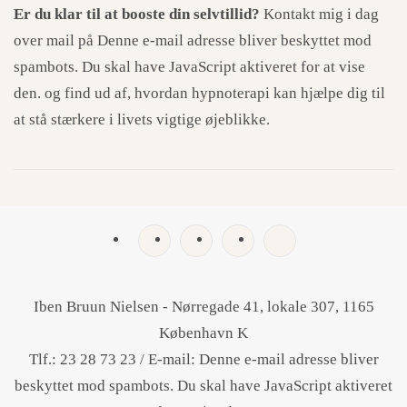
Er du klar til at booste din selvtillid?
Kontakt mig i dag
over mail på
Denne e-mail adresse bliver beskyttet mod
spambots. Du skal have JavaScript aktiveret for at vise
den.
og find ud af, hvordan hypnoterapi kan hjælpe dig til
at stå stærkere i livets vigtige øjeblikke.
Iben Bruun Nielsen - Nørregade 41, lokale 307, 1165
København K
Tlf.: 23 28 73 23 / E-mail:
Denne e-mail adresse bliver
beskyttet mod spambots. Du skal have JavaScript aktiveret