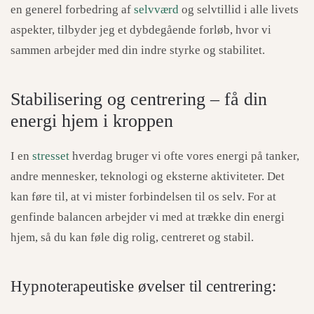
en generel forbedring af
selvværd
og selvtillid i alle livets
aspekter, tilbyder jeg et dybdegående forløb, hvor vi
sammen arbejder med din indre styrke og stabilitet.
Stabilisering og centrering – få din
energi hjem i kroppen
I en
stresset
hverdag bruger vi ofte vores energi på tanker,
andre mennesker, teknologi og eksterne aktiviteter. Det
kan føre til, at vi mister forbindelsen til os selv. For at
genfinde balancen arbejder vi med at trække din energi
hjem, så du kan føle dig rolig, centreret og stabil.
Hypnoterapeutiske øvelser til centrering: